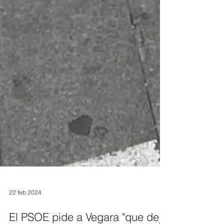
22 feb 2024