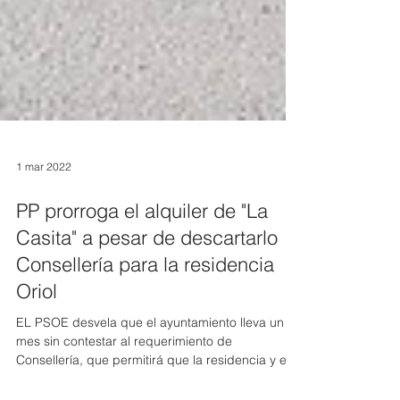
1 mar 2022
PP prorroga el alquiler de "La
Casita" a pesar de descartarlo
Consellería para la residencia
Oriol