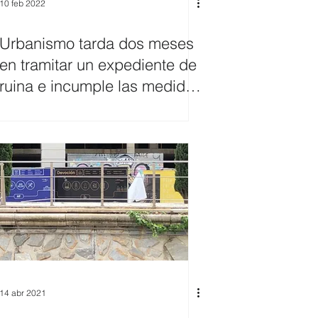
10 feb 2022
Urbanismo tarda dos meses
en tramitar un expediente de
ruina e incumple las medidas
de seguridad
14 abr 2021