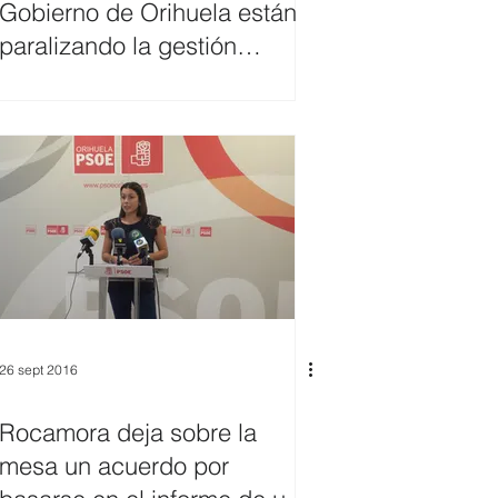
Gobierno de Orihuela están
paralizando la gestión
municipal.
26 sept 2016
Rocamora deja sobre la
mesa un acuerdo por