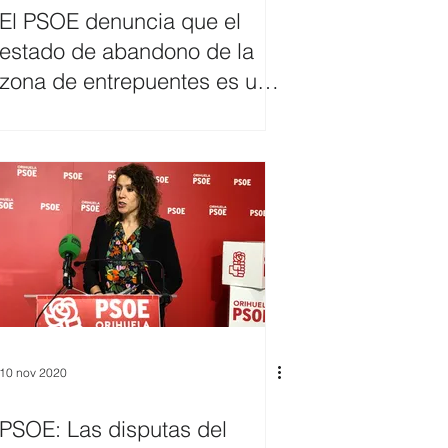
El PSOE denuncia que el
estado de abandono de la
zona de entrepuentes es un
peligro
10 nov 2020
PSOE: Las disputas del