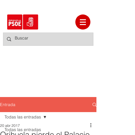
Entrada
Todas las entradas
20 abr 2017
Todas las entradas
Orihuela pierde el Palacio