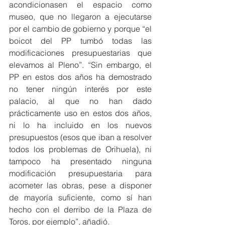
acondicionasen el espacio como 
museo, que no llegaron a ejecutarse 
por el cambio de gobierno y porque “el 
boicot del PP tumbó todas las 
modificaciones presupuestarias que 
elevamos al Pleno”. “Sin embargo, el 
PP en estos dos años ha demostrado 
no tener ningún interés por este 
palacio, al que no han dado 
prácticamente uso en estos dos años, 
ni lo ha incluido en los nuevos 
presupuestos (esos que iban a resolver 
todos los problemas de Orihuela), ni 
tampoco ha presentado ninguna 
modificación presupuestaria para 
acometer las obras, pese a disponer 
de mayoría suficiente, como sí han 
hecho con el derribo de la Plaza de 
Toros, por ejemplo”, añadió.