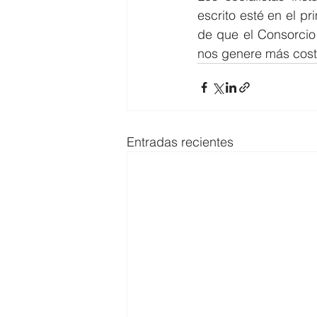
escrito esté en el p
de que el Consorcio 
nos genere más cost
Entradas recientes