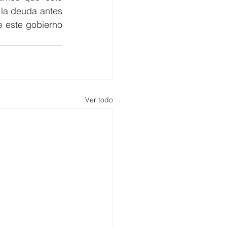
 la deuda antes 
 este gobierno 
Ver todo