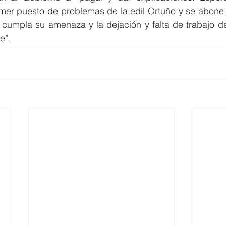
rimer puesto de problemas de la edil Ortuño y se abone
cumpla su amenaza y la dejación y falta de trabajo de
e”.