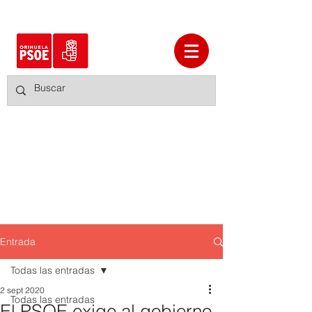
Entrada
Todas las entradas
2 sept 2020
Todas las entradas
El PSOE exige al gobierno