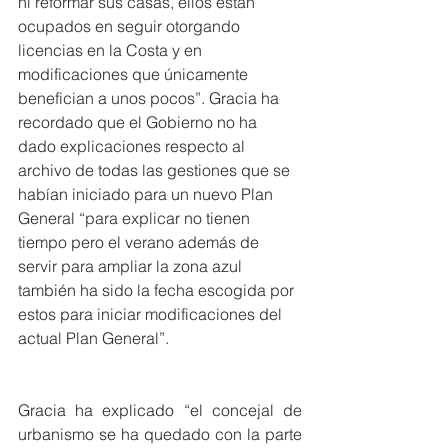
ni reformar sus casas, ellos están 
ocupados en seguir otorgando 
licencias en la Costa y en 
modificaciones que únicamente 
benefician a unos pocos”. Gracia ha 
recordado que el Gobierno no ha 
dado explicaciones respecto al 
archivo de todas las gestiones que se 
habían iniciado para un nuevo Plan 
General “para explicar no tienen 
tiempo pero el verano además de 
servir para ampliar la zona azul 
también ha sido la fecha escogida por 
estos para iniciar modificaciones del 
actual Plan General”.
Gracia ha explicado “el concejal de 
urbanismo se ha quedado con la parte 