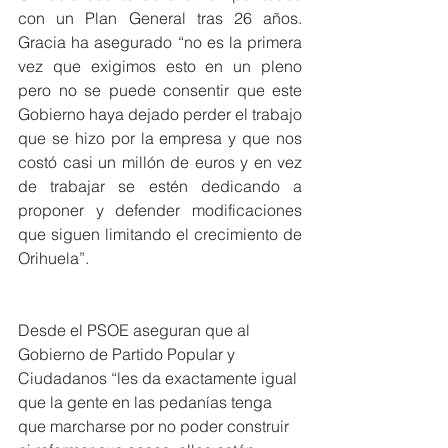
con un Plan General tras 26 años. 
Gracia ha asegurado “no es la primera 
vez que exigimos esto en un pleno 
pero no se puede consentir que este 
Gobierno haya dejado perder el trabajo 
que se hizo por la empresa y que nos 
costó casi un millón de euros y en vez 
de trabajar se estén dedicando a 
proponer y defender modificaciones 
que siguen limitando el crecimiento de 
Orihuela”.
Desde el PSOE aseguran que al 
Gobierno de Partido Popular y 
Ciudadanos “les da exactamente igual 
que la gente en las pedanías tenga 
que marcharse por no poder construir 