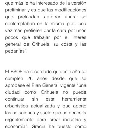
que más le ha interesado de la versión 
preliminar y es que las modificaciones 
que pretenden aprobar ahora se 
contemplaban en la misma pero una 
vez más prefieren dar la cara por unos 
pocos que trabajar por el interés 
general de Orihuela, su costa y las 
pedanías”.
El PSOE ha recordado que este año se 
cumplen 26 años desde que se 
aprobase el Plan General vigente “una 
ciudad como Orihuela no puede 
continuar sin esta herramienta 
urbanística actualizada y que aporte 
las soluciones y suelo que se necesita 
urgentemente para crear industria y 
economía”. Gracia ha puesto como 