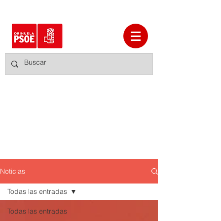
Noticias
Todas las entradas
Todas las entradas