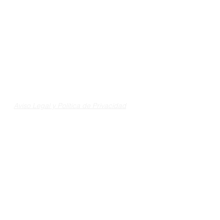
Aviso Legal y Política de Privacidad