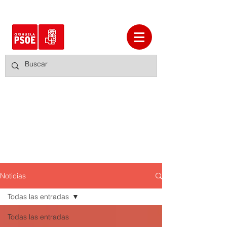
Noticias
Todas las entradas
Todas las entradas