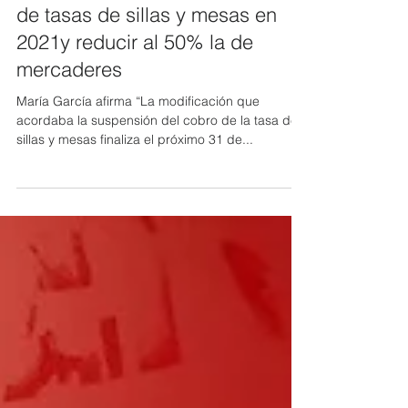
PSOE pide mantener la exención
de tasas de sillas y mesas en
2021y reducir al 50% la de
mercaderes
María García afirma “La modificación que
acordaba la suspensión del cobro de la tasa de
sillas y mesas finaliza el próximo 31 de...