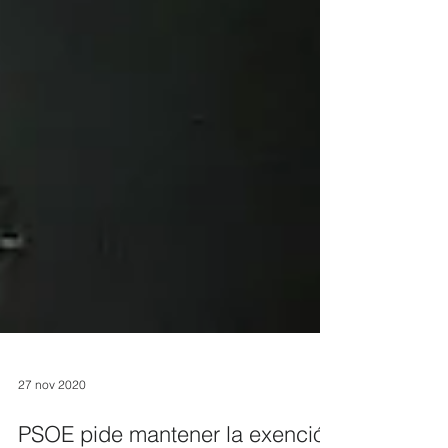
27 nov 2020