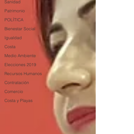
Sanidad
Patrimonio
POLÍTICA
Bienestar Social
Igualdad
Costa
Medio Ambiente
Elecciones 2019
Recursos Humanos
Contratación
Comercio
Costa y Playas