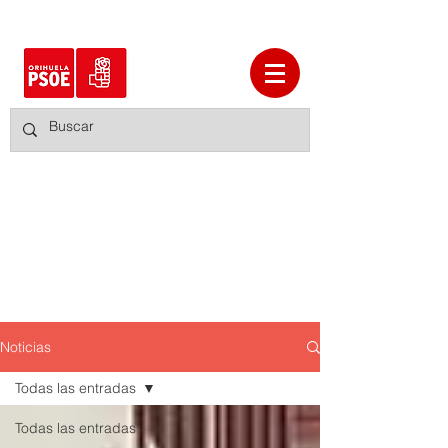
Noticias
Todas las entradas
Todas las entradas