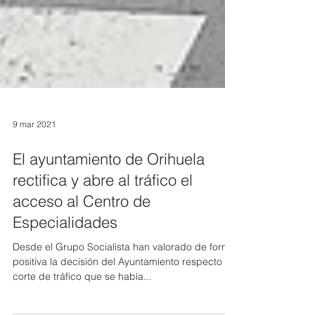
9 mar 2021
El ayuntamiento de Orihuela
rectifica y abre al tráfico el
acceso al Centro de
Especialidades
Desde el Grupo Socialista han valorado de forma
positiva la decisión del Ayuntamiento respecto al
corte de tráfico que se había...