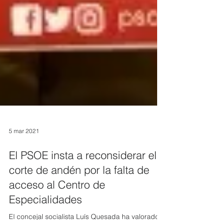
5 mar 2021
El PSOE insta a reconsiderar el
corte de andén por la falta de