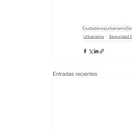
Ciudadanos
urbanismo
Se
Urbanismo
Seguridad 
Entradas recientes