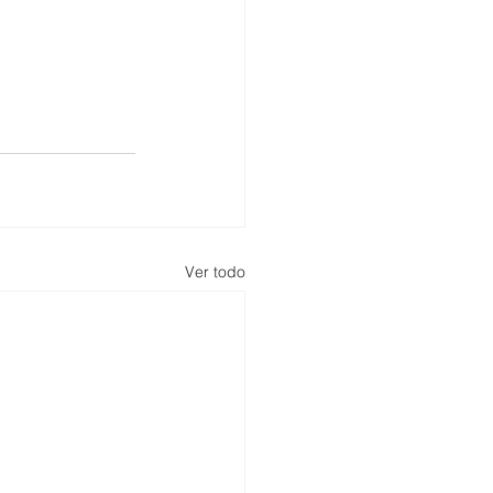
Ver todo