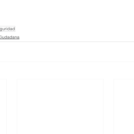
guridad
Ciudadana