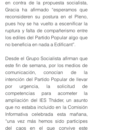
en contra de la propuesta socialista, 
Gracia ha afirmado “esperamos que 
reconsideren su postura en el Pleno, 
pues hoy se ha vuelto a escenificar la 
ruptura y falta de compañerismo entre 
los ediles del Partido Popular algo que 
no beneficia en nada a Edificant”.
Desde el Grupo Socialista afirman que 
este fin de semana, por los medios de 
comunicación, conocían de la 
intención del Partido Popular de llevar 
por urgencia, la solicitud de 
competencias para acometer la 
ampliación del IES Tháder, un asunto 
que no estaba incluido en la Comisión 
Informativa celebrada esta mañana, 
“una vez más hemos sido participes 
del caos en el que convive este 