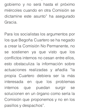
gobierno y no será hasta el próximo 
miércoles cuando en otra Comisión se 
dictamine este asunto” ha asegurado 
Gracia.
Para los socialistas los argumentos por 
los que Begoña Cuartero se ha negado 
a crear la Comisión No Permanente, no 
se sostienen ya que visto que los 
conflictos internos no cesan entre ellos, 
esto obstaculiza la información sobre 
actuaciones realizadas y añadía “la 
propia Cuartero debiera ser la más 
interesada en que los problemas 
internos que puedan surgir se 
solucionen en un órgano como sería la 
Comisión que proponemos y no en los 
pasillos y despachos”.