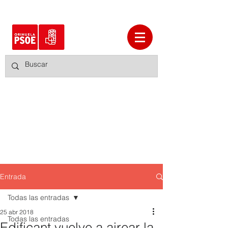
Entrada
Todas las entradas
25 abr 2018
Todas las entradas
Edificant vuelve a airear la