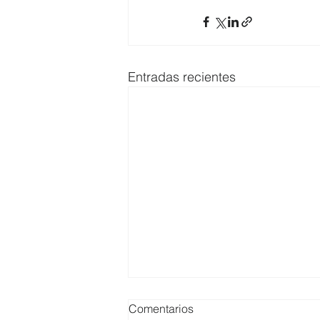
Entradas recientes
Comentarios