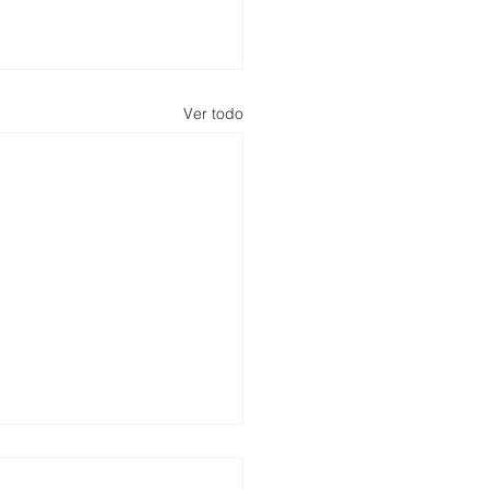
Ver todo