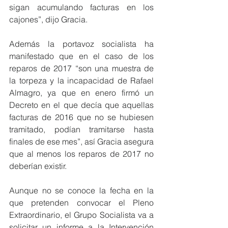
sigan acumulando facturas en los 
cajones”, dijo Gracia.
Además la portavoz socialista ha 
manifestado que en el caso de los 
reparos de 2017 “son una muestra de 
la torpeza y la incapacidad de Rafael 
Almagro, ya que en enero firmó un 
Decreto en el que decía que aquellas 
facturas de 2016 que no se hubiesen 
tramitado, podían tramitarse hasta 
finales de ese mes”, así Gracia asegura 
que al menos los reparos de 2017 no 
deberían existir.
Aunque no se conoce la fecha en la 
que pretenden convocar el Pleno 
Extraordinario, el Grupo Socialista va a 
solicitar un informe a la Intervención 