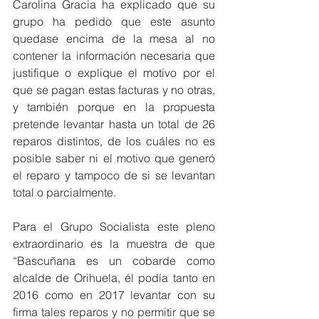
Carolina Gracia ha explicado que su 
grupo ha pedido que este asunto 
quedase encima de la mesa al no 
contener la información necesaria que 
justifique o explique el motivo por el 
que se pagan estas facturas y no otras, 
y también porque en la propuesta 
pretende levantar hasta un total de 26 
reparos distintos, de los cuáles no es 
posible saber ni el motivo que generó 
el reparo y tampoco de si se levantan 
total o parcialmente.
Para el Grupo Socialista este pleno 
extraordinario es la muestra de que 
“Bascuñana es un cobarde como 
alcalde de Orihuela, él podía tanto en 
2016 como en 2017 levantar con su 
firma tales reparos y no permitir que se 