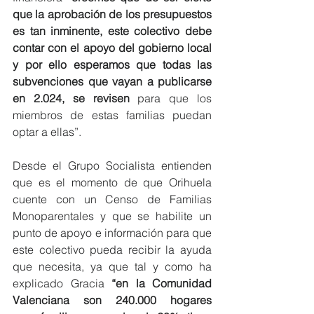
que la aprobación de los presupuestos 
es tan inminente, este colectivo debe 
contar con el apoyo del gobierno local 
y por ello esperamos que todas las 
subvenciones que vayan a publicarse 
en 2.024, se revisen
 para que los 
miembros de estas familias puedan 
optar a ellas”.
Desde el Grupo Socialista entienden 
que es el momento de que Orihuela 
cuente con un Censo de Familias 
Monoparentales y que se habilite un 
punto de apoyo e información para que 
este colectivo pueda recibir la ayuda 
que necesita, ya que tal y como ha 
explicado Gracia 
“en la Comunidad 
Valenciana son 240.000 hogares 