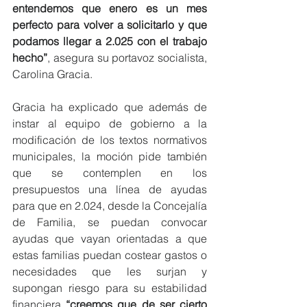
entendemos que enero es un mes 
perfecto para volver a solicitarlo y que 
podamos llegar a 2.025 con el trabajo 
hecho”
, asegura su portavoz socialista, 
Carolina Gracia.
Gracia ha explicado que además de 
instar al equipo de gobierno a la 
modificación de los textos normativos 
municipales, la moción pide también 
que se contemplen en los 
presupuestos una línea de ayudas 
para que en 2.024, desde la Concejalía 
de Familia, se puedan convocar 
ayudas que vayan orientadas a que 
estas familias puedan costear gastos o 
necesidades que les surjan y 
supongan riesgo para su estabilidad 
financiera 
“creemos que de ser cierto 