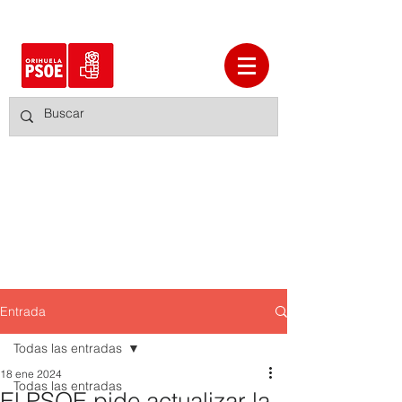
Entrada
Todas las entradas
18 ene 2024
Todas las entradas
El PSOE pide actualizar la