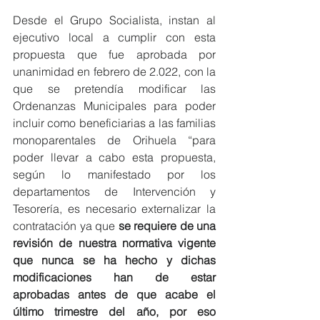
Desde el Grupo Socialista, instan al 
ejecutivo local a cumplir con esta 
propuesta que fue aprobada por 
unanimidad en febrero de 2.022, con la 
que se pretendía modificar las 
Ordenanzas Municipales para poder 
incluir como beneficiarias a las familias 
monoparentales de Orihuela “para 
poder llevar a cabo esta propuesta, 
según lo manifestado por los 
departamentos de Intervención y 
Tesorería, es necesario externalizar la 
contratación ya que 
se requiere de una 
revisión de nuestra normativa vigente 
que nunca se ha hecho y dichas 
modificaciones han de estar 
aprobadas antes de que acabe el 
último trimestre del año, por eso 