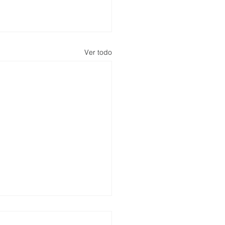
Ver todo