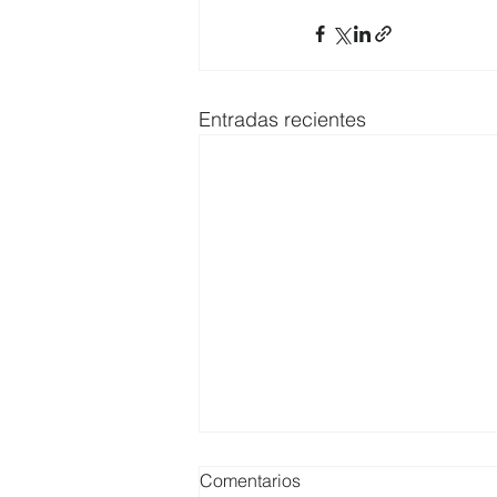
Entradas recientes
Comentarios