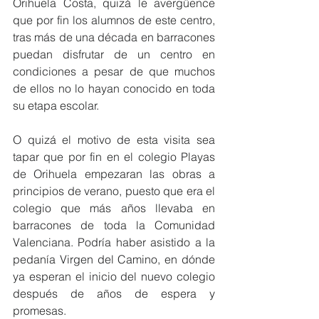
Orihuela Costa, quizá le avergüence 
que por fin los alumnos de este centro, 
tras más de una década en barracones 
puedan disfrutar de un centro en 
condiciones a pesar de que muchos 
de ellos no lo hayan conocido en toda 
su etapa escolar.
O quizá el motivo de esta visita sea 
tapar que por fin en el colegio Playas 
de Orihuela empezaran las obras a 
principios de verano, puesto que era el 
colegio que más años llevaba en 
barracones de toda la Comunidad 
Valenciana. Podría haber asistido a la 
pedanía Virgen del Camino, en dónde 
ya esperan el inicio del nuevo colegio 
después de años de espera y 
promesas.