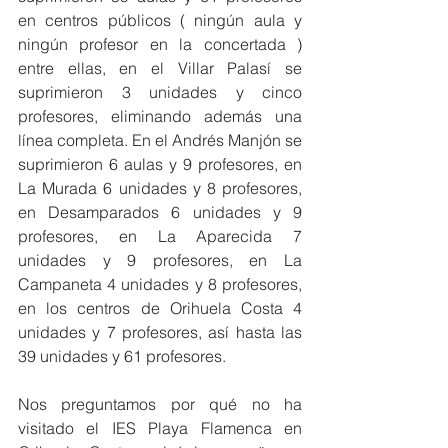
en centros públicos ( ningún aula y 
ningún profesor en la concertada ) 
entre ellas, en el Villar Palasí se 
suprimieron 3 unidades y cinco 
profesores, eliminando además una 
línea completa. En el Andrés Manjón se 
suprimieron 6 aulas y 9 profesores, en 
La Murada 6 unidades y 8 profesores, 
en Desamparados 6 unidades y 9 
profesores, en La Aparecida 7 
unidades y 9 profesores, en La 
Campaneta 4 unidades y 8 profesores, 
en los centros de Orihuela Costa 4 
unidades y 7 profesores, así hasta las 
39 unidades y 61 profesores.
Nos preguntamos por qué no ha 
visitado el IES Playa Flamenca en 