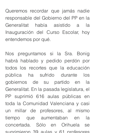
Queremos recordar que jamás nadie 
responsable del Gobierno del PP en la 
Generalitat había asistido a la 
Inauguración del Curso Escolar, hoy 
entendemos por qué.
Nos preguntamos si la Sra. Bonig 
habrá hablado y pedido perdón por 
todos los recortes que la educación 
pública ha sufrido durante los 
gobiernos de su partido en la 
Generalitat. En la pasada legislatura, el 
PP suprimió 616 aulas públicas en 
toda la Comunidad Valenciana y casi 
un millar de profesores, al mismo 
tiempo que aumentaban en la 
concertada. Sólo en Orihuela se 
suprimieron 39 aulas y 61 profesores 