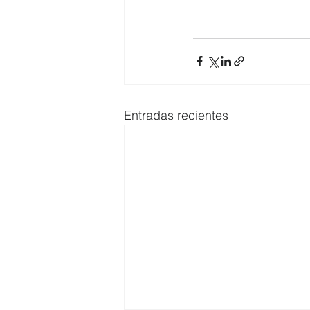
Entradas recientes