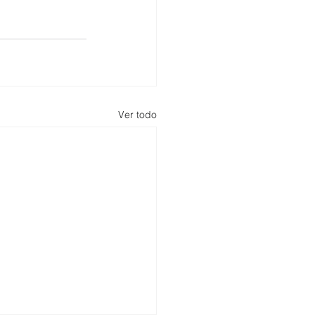
Ver todo