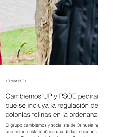
19 mar 2021
Cambiemos UP y PSOE pedirán
que se incluya la regulación de
colonias felinas en la ordenanza