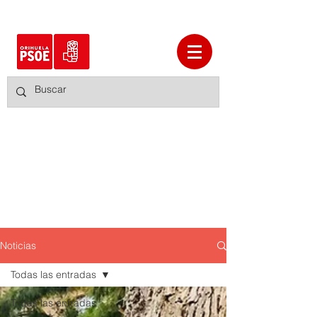
Noticias
Todas las entradas
Todas las entradas