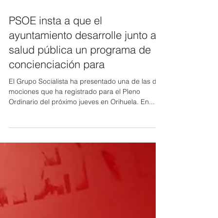
27 jul 2020
PSOE insta a que el
ayuntamiento desarrolle junto a
salud pública un programa de
concienciación para
El Grupo Socialista ha presentado una de las dos
mociones que ha registrado para el Pleno
Ordinario del próximo jueves en Orihuela. En...