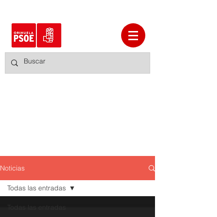
Noticias
Todas las entradas
Todas las entradas