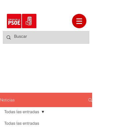
Noticias
Todas las entradas
Todas las entradas