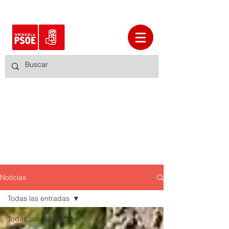
Noticias
Todas las entradas
Todas las entradas