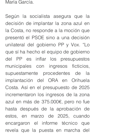
María García.
Según la socialista asegura que la 
decisión de implantar la zona azul en 
la Costa, no responde a la moción que 
presentó el PSOE sino a una decisión 
unilateral del gobierno PP y Vox. “Lo 
que sí ha hecho el equipo de gobierno 
del PP es inflar los presupuestos 
municipales con ingresos ficticios, 
supuestamente procedentes de la 
implantación del ORA en Orihuela 
Costa. Así en el presupuesto de 2025 
incrementaron los ingresos de la zona 
azul en más de 375.000€, pero no fue 
hasta después de la aprobación de 
estos, en marzo de 2025, cuando 
encargaron el informe técnico que 
revela que la puesta en marcha del 