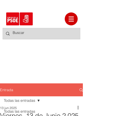
Entrada
Todas las entradas
13 jun 2025
Todas las entradas
Viernes, 13 de Junio 2.025