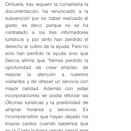
Orihuela, tras requerir la consellería la 
documentación, ha renunciado a la 
subvención por no haber realizado el 
gasto, es decir, porque no se ha 
contratado a los tres informadores 
turísticos y por tanto han perdido el 
derecho al cobro de la ayuda. Pero no 
solo han perdido la ayuda sino que 
García afirma que “hemos perdido la 
oportunidad de crear empleo, de 
mejorar la atención a nuestros 
visitantes y de ofrecer un servicio con 
mayor calidad. Además con estas 
incorporaciones se podía reforzar las 
Oficinas turísticas y la posibilidad de 
ampliar horarios y servicios. Es 
incomprensible que hayan dejado los 
brazos caídos cuando sabemos que 
en la Costa hubiera venido genial este 