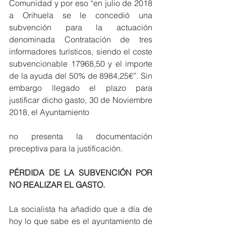
Comunidad y por eso “en julio de 2018 
a Orihuela se le concedió una 
subvención para la actuación 
denominada Contratación de tres 
informadores turísticos, siendo el coste 
subvencionable 17968,50 y el importe 
de la ayuda del 50% de 8984,25€”. Sin 
embargo llegado el plazo para 
justificar dicho gasto, 30 de Noviembre 
2018, el Ayuntamiento
no presenta la documentación 
preceptiva para la justificación.
PÉRDIDA DE LA SUBVENCIÓN POR 
NO REALIZAR EL GASTO. 
La socialista ha añadido que a día de 
hoy lo que sabe es el ayuntamiento de 