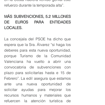
refuerzo durante la temporada alta”.
MÁS SUBVENCIONES, 5.2 MILLONES 
DE EUROS PARA ENTIDADES 
LOCALES. 
La concejala del PSOE ha dicho que 
espera que la Sra. Álvarez “si haga los 
deberes para esta nueva oportunidad, 
porque Turismo de la Comunidad 
Valenciana ha vuelto a abrir una 
convocatoria de subvenciones con 
plazo para solicitarlas hasta e 15 de 
Febrero”. La edil asegura que estamos 
ante una nueva oportunidad de 
solicitar ayudas para mejorar los 
recursos humanos y materiales que 
refuercen la atención turística de 