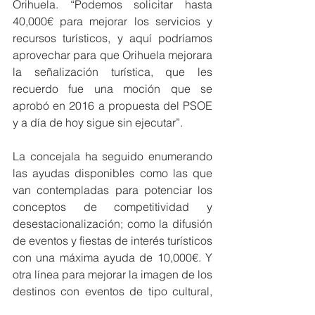
Orihuela. “Podemos solicitar hasta 
40,000€ para mejorar los servicios y 
recursos turísticos, y aquí podríamos 
aprovechar para que Orihuela mejorara 
la señalización turística, que les 
recuerdo fue una moción que se 
aprobó en 2016 a propuesta del PSOE 
y a día de hoy sigue sin ejecutar”.
La concejala ha seguido enumerando 
las ayudas disponibles como las que 
van contempladas para potenciar los 
conceptos de competitividad y 
desestacionalización; como la difusión 
de eventos y fiestas de interés turísticos 
con una máxima ayuda de 10,000€. Y 
otra línea para mejorar la imagen de los 
destinos con eventos de tipo cultural, 
deportivo, gastronómico o rural, con 