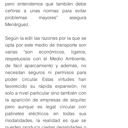
pero entendemos que también debe 
ceñirse a unas normas para evitar 
problemas mayores” asegura 
Menárguez.
Según la edil las razones por la que se 
opta por este medio de transporte son 
varias “son económicos, ligeros, 
respetuosos con el Medio Ambiente, 
de fácil aparcamiento y además, no 
necesitan seguros ni permisos para 
poder circular. Estas virtudes han 
favorecido su rápida expansión, no 
solo a nivel particular sino también con 
la aparición de empresas de alquiler, 
pero aunque es legal circular con 
patinetes eléctricos en todas sus 
modalidades, la realidad es que se 
pueden producir ciertas ilegalidades o 