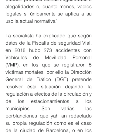
alegalidades o, cuanto menos, vacíos 
legales si únicamente se aplica a su 
uso la actual normativa”.
La socialista ha explicado que según 
datos de la Fiscalía de seguridad Vial, 
en 2018 hubo 273 accidentes con 
Vehículos de Movilidad Personal 
(VMP), en los que se registraron 5 
víctimas mortales, por ello la Dirección 
General de Tráfico (DGT) pretende 
resolver ésta situación dejando la 
regulación a efectos de la circulación y 
de los estacionamientos a los 
municipios. Son varias las 
porblanciones que yah an redactado 
su propia regulación como es el caso 
de la ciudad de Barcelona, o en los 