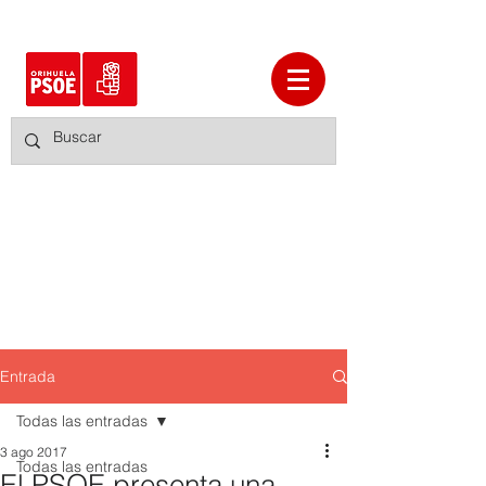
Entrada
Todas las entradas
3 ago 2017
Todas las entradas
El PSOE presenta una