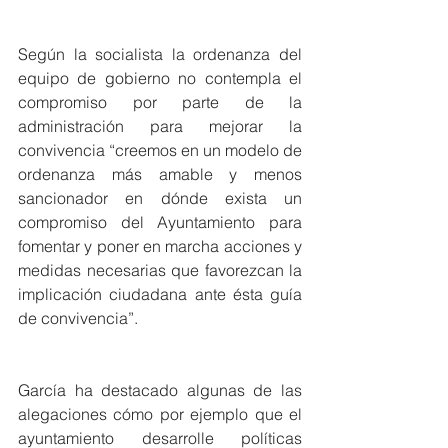
Según la socialista la ordenanza del 
equipo de gobierno no contempla el 
compromiso por parte de la 
administración para mejorar la 
convivencia “creemos en un modelo de 
ordenanza más amable y menos 
sancionador en dónde exista un 
compromiso del Ayuntamiento para 
fomentar y poner en marcha acciones y 
medidas necesarias que favorezcan la 
implicación ciudadana ante ésta guía 
de convivencia”.
García ha destacado algunas de las 
alegaciones cómo por ejemplo que el 
ayuntamiento desarrolle políticas 