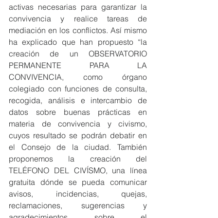
activas necesarias para garantizar la 
convivencia y realice tareas de 
mediación en los conflictos. Así mismo 
ha explicado que han propuesto “la 
creación de un OBSERVATORIO 
PERMANENTE PARA LA 
CONVIVENCIA, como órgano 
colegiado con funciones de consulta, 
recogida, análisis e intercambio de 
datos sobre buenas prácticas en 
materia de convivencia y civismo, 
cuyos resultado se podrán debatir en 
el Consejo de la ciudad. También 
proponemos la creación del 
TELÉFONO DEL CIVÍSMO, una línea 
gratuita dónde se pueda comunicar 
avisos, incidencias, quejas, 
reclamaciones, sugerencias y 
agradecimientos sobre el 