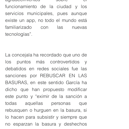
funcionamiento de la ciudad y los 
servicios municipales, pues aunque 
existe un app, no todo el mundo está 
familiarizado con las nuevas 
tecnologías”.
La concejala ha recordado que uno de 
los puntos más controvertidos y 
debatidos en redes sociales fue las 
sanciones por REBUSCAR EN LAS 
BASURAS, en este sentido García ha 
dicho que han propuesto modificar 
este punto y “eximir de la sanción a 
todas aquellas personas que 
rebusquen o hurguen en la basura, si 
lo hacen para subsistir y siempre que 
no esparzan la basura y deshechos 