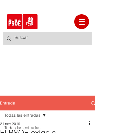
Entrada
Todas las entradas
21 nov 2019
Todas las entradas
El PSOE exige a