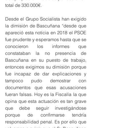
total de 330.000€.
Desde el Grupo Socialista han exigido 
la dimisión de Bascuñana “desde que 
apareció esta noticia en 2018 el PSOE 
fue prudente y esperamos hasta que se 
conocieron los informes que 
constataban la no presencia de 
Bascuñana en su puesto de trabajo, 
entonces exigimos su dimisión porque  
fue incapaz de dar explicaciones y 
tampoco pudo demostrar con 
documentos que esas acusaciones 
fueran falsas. Hoy es la Fiscalía la que 
opina que esta actuación es tan grave 
que debe seguir investigándose 
porque de confirmarse tendría 
responsabilidad penal. Es por ello que  