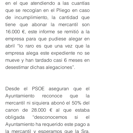
en el que atendiendo a las cuantías 
que se recogían en el Pliego en caso 
de incumplimiento, la cantidad que 
tiene que abonar la mercantil son 
16.000 €, este informe se remitió a la 
empresa para que pudiese alegar en 
abril “lo raro es que una vez que la 
empresa alega este expediente no se 
mueve y han tardado casi 6 meses en 
desestimar dichas alegaciones”.
Desde el PSOE aseguran que el 
Ayuntamiento reconoce que la 
mercantil ni siquiera abonó el 50% del 
canon de 28.000 € al que estaba 
obligada “desconocemos si el 
Ayuntamiento ha requerido este pago a 
la mercantil y esperamos que la Sra. 