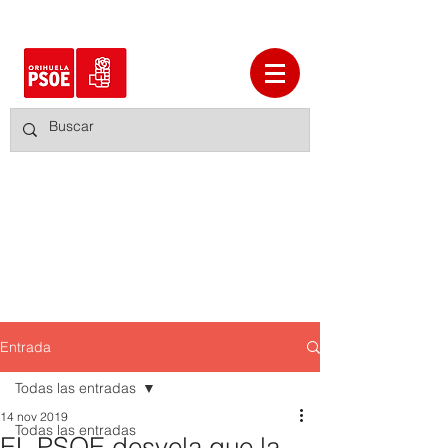
Entrada
Todas las entradas
14 nov 2019
Todas las entradas
EL PSOE desvela que la