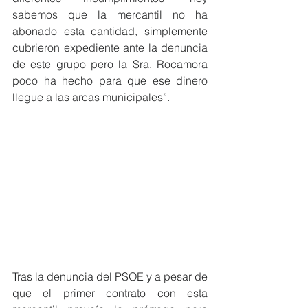
sabemos que la mercantil no ha 
abonado esta cantidad, simplemente 
cubrieron expediente ante la denuncia 
de este grupo pero la Sra. Rocamora 
poco ha hecho para que ese dinero 
llegue a las arcas municipales”.
Tras la denuncia del PSOE y a pesar de 
que el primer contrato con esta 