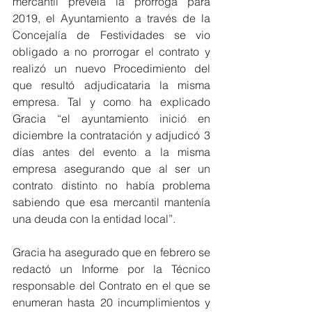
mercantil preveía la prórroga para 
2019, el Ayuntamiento a través de la 
Concejalía de Festividades se vio 
obligado a no prorrogar el contrato y 
realizó un nuevo Procedimiento del 
que resultó adjudicataria la misma 
empresa. Tal y como ha explicado 
Gracia “el ayuntamiento inició en 
diciembre la contratación y adjudicó 3 
días antes del evento a la misma 
empresa asegurando que al ser un 
contrato distinto no había problema 
sabiendo que esa mercantil mantenía 
una deuda con la entidad local”.
Gracia ha asegurado que en febrero se 
redactó un Informe por la Técnico 
responsable del Contrato en el que se 
enumeran hasta 20 incumplimientos y 