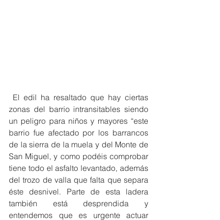
 El edil ha resaltado que hay ciertas 
zonas del barrio intransitables siendo 
un peligro para niños y mayores “este 
barrio fue afectado por los barrancos 
de la sierra de la muela y del Monte de 
San Miguel, y como podéis comprobar 
tiene todo el asfalto levantado, además 
del trozo de valla que falta que separa 
éste desnivel. Parte de esta ladera 
también está desprendida y 
entendemos que es urgente actuar  