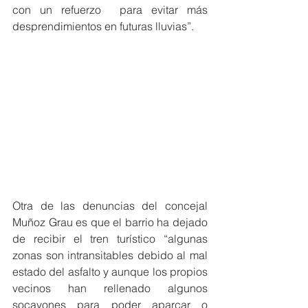
con un refuerzo  para evitar más 
desprendimientos en futuras lluvias”.  
Otra de las denuncias del concejal 
Muñoz Grau es que el barrio ha dejado 
de recibir el tren turístico “algunas 
zonas son intransitables debido al mal 
estado del asfalto y aunque los propios 
vecinos han rellenado algunos 
socavones para poder aparcar o 