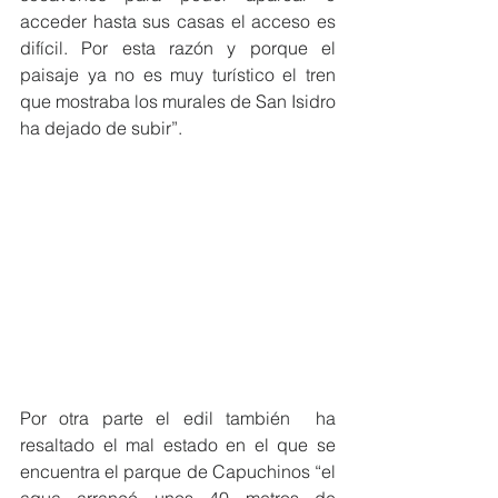
acceder hasta sus casas el acceso es 
difícil. Por esta razón y porque el 
paisaje ya no es muy turístico el tren 
que mostraba los murales de San Isidro 
ha dejado de subir”.
Por otra parte el edil también  ha 
resaltado el mal estado en el que se 
encuentra el parque de Capuchinos “el 