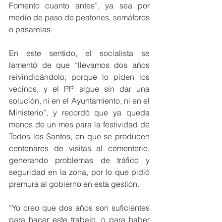
Fomento cuanto antes”, ya sea por 
medio de paso de peatones, semáforos 
o pasarelas.
En este sentido, el socialista se 
lamentó de que “llevamos dos años 
reivindicándolo, porque lo piden los 
vecinos, y el PP sigue sin dar una 
solución, ni en el Ayuntamiento, ni en el 
Ministerio”, y recordó que ya queda 
menos de un mes para la festividad de 
Todos los Santos, en que se producen 
centenares de visitas al cementerio, 
generando problemas de tráfico y 
seguridad en la zona, por lo que pidió 
premura al gobierno en esta gestión.
“Yo creo que dos años son suficientes 
para hacer este trabajo, o para haber 