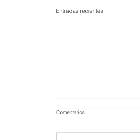
Entradas recientes
Comentarios