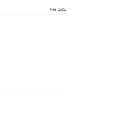
Ver todo