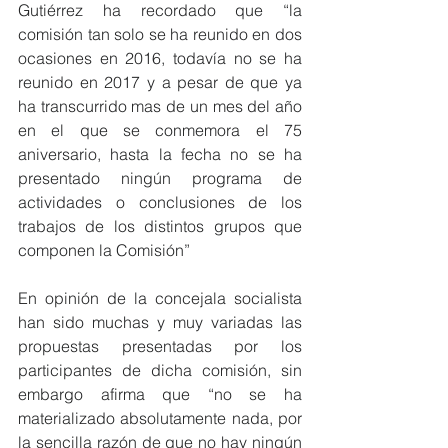
Gutiérrez ha recordado que “la 
comisión tan solo se ha reunido en dos 
ocasiones en 2016, todavía no se ha 
reunido en 2017 y a pesar de que ya 
ha transcurrido mas de un mes del año 
en el que se conmemora el 75 
aniversario, hasta la fecha no se ha 
presentado ningún programa de 
actividades o conclusiones de los 
trabajos de los distintos grupos que 
componen la Comisión”
En opinión de la concejala socialista 
han sido muchas y muy variadas las 
propuestas presentadas por los 
participantes de dicha comisión, sin 
embargo afirma que “no se ha 
materializado absolutamente nada, por 
la sencilla razón de que no hay ningún 