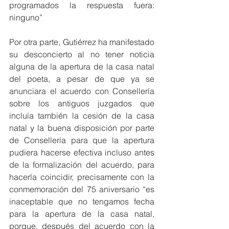
programados la respuesta fuera: 
ninguno”
Por otra parte, Gutiérrez ha manifestado 
su desconcierto al no tener noticia 
alguna de la apertura de la casa natal 
del poeta, a pesar de que ya se 
anunciara el acuerdo con Consellería 
sobre los antiguos juzgados que 
incluía también la cesión de la casa 
natal y la buena disposición por parte 
de Consellería para que la apertura 
pudiera hacerse efectiva incluso antes 
de la formalización del acuerdo, para 
hacerla coincidir, precisamente con la 
conmemoración del 75 aniversario “es 
inaceptable que no tengamos fecha 
para la apertura de la casa natal, 
porque, después del acuerdo con la 