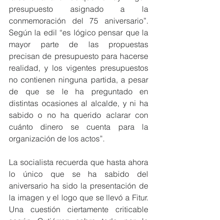
presupuesto asignado a la 
conmemoración del 75 aniversario”. 
Según la edil “es lógico pensar que la 
mayor parte de las propuestas 
precisan de presupuesto para hacerse 
realidad, y los vigentes presupuestos 
no contienen ninguna partida, a pesar 
de que se le ha preguntado en 
distintas ocasiones al alcalde, y ni ha 
sabido o no ha querido aclarar con 
cuánto dinero se cuenta para la 
organización de los actos”.
La socialista recuerda que hasta ahora 
lo único que se ha sabido del 
aniversario ha sido la presentación de 
la imagen y el logo que se llevó a Fitur. 
Una cuestión ciertamente criticable 