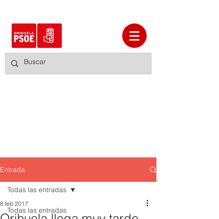
Entrada
Todas las entradas
8 feb 2017
Todas las entradas
Orihuela llega muy tarde