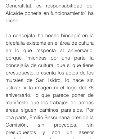
Generaltitat, es responsabilidad del 
Alcalde ponerla en funcionamiento” ha 
dicho.
La concejala, ha hecho hincapié en la 
bicefalia existente en el área de cultura 
en lo que respecta al aniversario, 
porque “mientras por una parte la 
concejalía de cultura, que si que tiene 
presupuesto, presenta los actos de los 
murales de San Isidro, lo hace sin 
utilizar ni la imagen ni el logo del 75 
aniversario, lo que parece poner de 
manifiesto que los trabajos de ambas 
áreas siguen caminos paralelos. Por 
otra parte, Emilio Bascuñana preside la 
Comisión, sin proyectos, sin 
presupuestos y con un asesor 