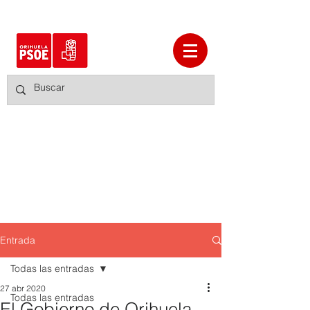
Entrada
Todas las entradas
27 abr 2020
Todas las entradas
El Gobierno de Orihuela