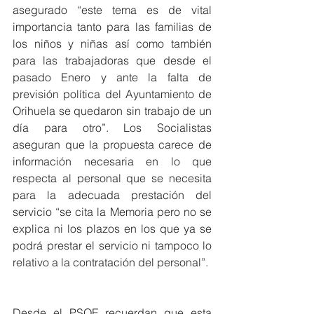
asegurado “este tema es de vital 
importancia tanto para las familias de 
los niños y niñas así como también 
para las trabajadoras que desde el 
pasado Enero y ante la falta de 
previsión política del Ayuntamiento de 
Orihuela se quedaron sin trabajo de un 
día para otro”. Los Socialistas 
aseguran que la propuesta carece de 
información necesaria en lo que 
respecta al personal que se necesita 
para la adecuada prestación del 
servicio “se cita la Memoria pero no se 
explica ni los plazos en los que ya se 
podrá prestar el servicio ni tampoco lo 
relativo a la contratación del personal”.    
Desde el PSOE recuerdan que esta 