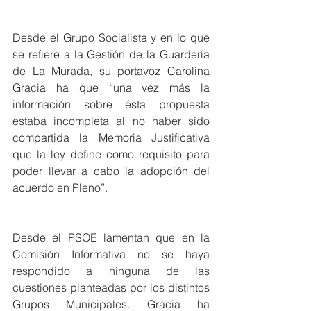
Desde el Grupo Socialista y en lo que 
se refiere a la Gestión de la Guardería 
de La Murada, su portavoz Carolina 
Gracia ha que “una vez más la 
información sobre ésta propuesta 
estaba incompleta al no haber sido 
compartida la Memoria Justificativa 
que la ley define como requisito para 
poder llevar a cabo la adopción del 
acuerdo en Pleno”.  
Desde el PSOE lamentan que en la 
Comisión Informativa no se haya 
respondido a ninguna de las 
cuestiones planteadas por los distintos 
Grupos Municipales. Gracia ha 