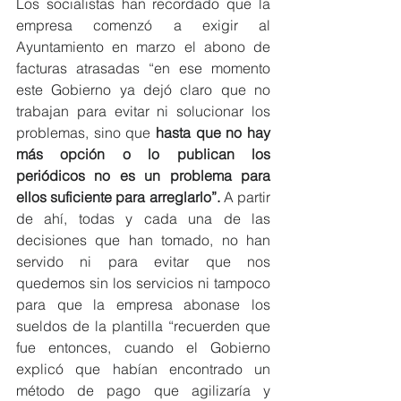
Los socialistas han recordado que la 
empresa comenzó a exigir al 
Ayuntamiento en marzo el abono de 
facturas atrasadas “en ese momento 
este Gobierno ya dejó claro que no 
trabajan para evitar ni solucionar los 
problemas, sino que 
hasta que no hay 
más opción o lo publican los 
periódicos no es un problema para 
ellos suficiente para arreglarlo”.
 A partir 
de ahí, todas y cada una de las 
decisiones que han tomado, no han 
servido ni para evitar que nos 
quedemos sin los servicios ni tampoco 
para que la empresa abonase los 
sueldos de la plantilla “recuerden que 
fue entonces, cuando el Gobierno 
explicó que habían encontrado un 
método de pago que agilizaría y 