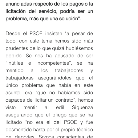
anunciadas respecto de los pagos o la 
licitación del servicio, podría ser un 
problema, más que una solución”.
Desde el PSOE insisten “a pesar de 
todo, con este tema hemos sido más 
prudentes de lo que quizá hubiésemos 
debido. Se nos ha acusado de ser 
“inútiles e incompetentes”, se ha 
mentido a los trabajadores y 
trabajadoras asegurándoles que el 
único problema que había en este 
asunto, era “que no habíamos sido 
capaces de licitar un contrato”, hemos 
visto mentir al edil Sigüenza 
asegurando que el pliego que se ha 
licitado “no era el del PSOE y fue 
desmentido hasta por el propio técnico 
de deportes. Somos conscientes de 