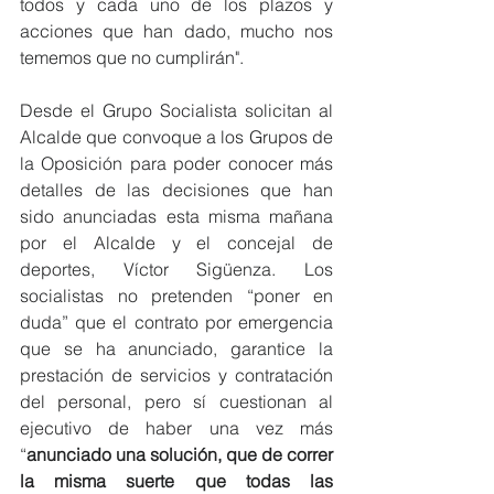
todos y cada uno de los plazos y 
acciones que han dado, mucho nos 
tememos que no cumplirán". 
Desde el Grupo Socialista solicitan al 
Alcalde que convoque a los Grupos de 
la Oposición para poder conocer más 
detalles de las decisiones que han 
sido anunciadas esta misma mañana 
por el Alcalde y el concejal de 
deportes, Víctor Sigüenza. Los 
socialistas no pretenden “poner en 
duda” que el contrato por emergencia 
que se ha anunciado, garantice la 
prestación de servicios y contratación 
del personal, pero sí cuestionan al 
ejecutivo de haber una vez más 
“
anunciado una solución, que de correr 
la misma suerte que todas las 