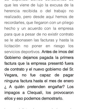
que les viene de lujo la excusa de la 
herencia recibida o del trabajo no 
realizado, pero desde aquí hemos de 
recordarles, que llegaron con un pliego 
hecho y un acuerdo con la empresa 
para que a pesar de no existir contrato 
se le abonasen las facturas y hasta la 
licitación no poner en riesgo los 
servicios deportivos. 
Antes de irnos del 
Gobierno dejamos pagada la primera 
factura que la empresa presentó fuera 
de contrato y el nuevo gobierno del Sr. 
Vegara, no fue capaz de pagar 
ninguna factura hasta el mes de enero 
¿ A quién pretenden engañar? Los 
impagos a Clequali, los provocaron 
ellos y eso podemos demostrarlo.