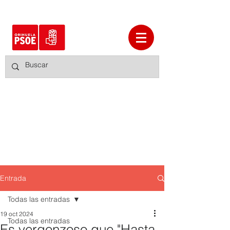
Entrada
Todas las entradas
19 oct 2024
Todas las entradas
Es vergonzoso que "Hasta