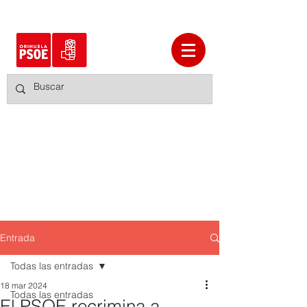
Entrada
Todas las entradas
18 mar 2024
Todas las entradas
El PSOE recrimina a