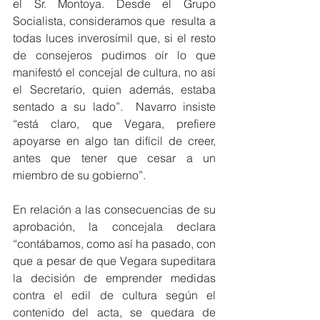
el Sr. Montoya. Desde el Grupo 
Socialista, consideramos que  resulta a 
todas luces inverosímil que, si el resto 
de consejeros pudimos oír lo que 
manifestó el concejal de cultura, no así 
el Secretario, quien además, estaba 
sentado a su lado”.  Navarro insiste 
“está claro, que Vegara, prefiere 
apoyarse en algo tan difícil de creer, 
antes que tener que cesar a un 
miembro de su gobierno”.
En relación a las consecuencias de su 
aprobación, la concejala declara 
“contábamos, como así ha pasado, con 
que a pesar de que Vegara supeditara 
la decisión de emprender medidas 
contra el edil de cultura según el 
contenido del acta, se quedara de 