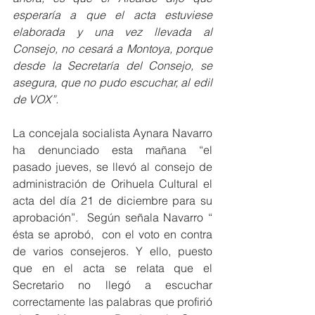
esperaría a que el acta estuviese 
elaborada y una vez llevada al 
Consejo, no cesará a Montoya, porque 
desde la Secretaría del Consejo, se 
asegura, que no pudo escuchar, al edil 
de VOX”.
La concejala socialista Aynara Navarro 
ha denunciado esta mañana “el 
pasado jueves, se llevó al consejo de 
administración de Orihuela Cultural el 
acta del día 21 de diciembre para su 
aprobación”.  Según señala Navarro “ 
ésta se aprobó,  con el voto en contra 
de varios consejeros. Y ello, puesto 
que en el acta se relata que el 
Secretario no llegó a escuchar 
correctamente las palabras que profirió 