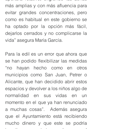
más amplias y con más afluencia para 
evitar grandes concentraciones, pero 
como es habitual en este gobierno se 
ha optado por la opción más fácil, 
dejarlos cerrados y no complicarse la 
vida” asegura María García. 
Para la edil es un error que ahora que 
se han podido flexibilizar las medidas 
“no hayan hecho como en otros 
municipios como San Juan, Petrer o 
Alicante, que han decidido abrir estos 
espacios y devolver a los niños algo de 
normalidad en sus vidas en un 
momento en el que ya han renunciado 
a muchas cosas”.  Además asegura 
que el Ayuntamiento está recibiendo 
mucho dinero y que este se podría 