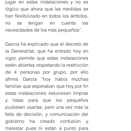
jugar en estas instalaciones y no es 
lógico que ahora que las medidas se 
han flexibilizado en todos los ámbitos, 
no se tengan en cuenta las 
necesidades de los más pequeños”. 
García ha explicado que el decreto de 
la Generalitat, que ha entrado hoy en 
vigor, permite que estas instalaciones 
estén abiertas respetando la restricción 
de 4 personas por grupo, por ello 
afirma García “hoy había muchas 
familias que esperaban que hoy por fin 
estas instalaciones estuviesen limpias 
y listas para que los pequeños 
pudiesen usarlas, pero una vez más la 
falta de decisión, y comunicación del 
gobierno ha creado confusión y 
malestar pues ni están a punto para 