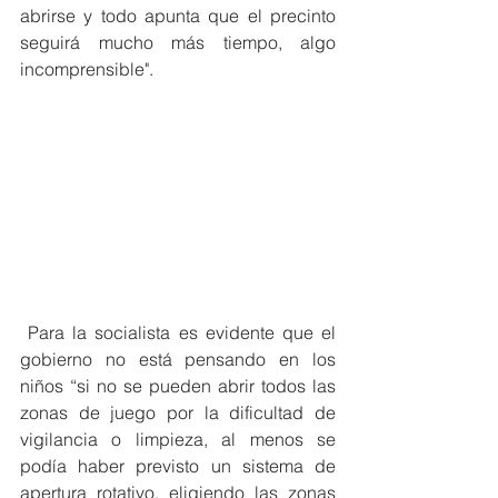
abrirse y todo apunta que el precinto 
seguirá mucho más tiempo, algo 
incomprensible". 
 Para la socialista es evidente que el 
gobierno no está pensando en los 
niños “si no se pueden abrir todos las 
zonas de juego por la dificultad de 
vigilancia o limpieza, al menos se 
podía haber previsto un sistema de 
apertura rotativo, eligiendo las zonas 