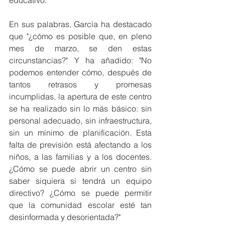
En sus palabras, García ha destacado 
que "¿cómo es posible que, en pleno 
mes de marzo, se den estas 
circunstancias?" Y ha añadido: "No 
podemos entender cómo, después de 
tantos retrasos y promesas 
incumplidas, la apertura de este centro 
se ha realizado sin lo más básico: sin 
personal adecuado, sin infraestructura, 
sin un mínimo de planificación. Esta 
falta de previsión está afectando a los 
niños, a las familias y a los docentes. 
¿Cómo se puede abrir un centro sin 
saber siquiera si tendrá un equipo 
directivo? ¿Cómo se puede permitir 
que la comunidad escolar esté tan 
desinformada y desorientada?"