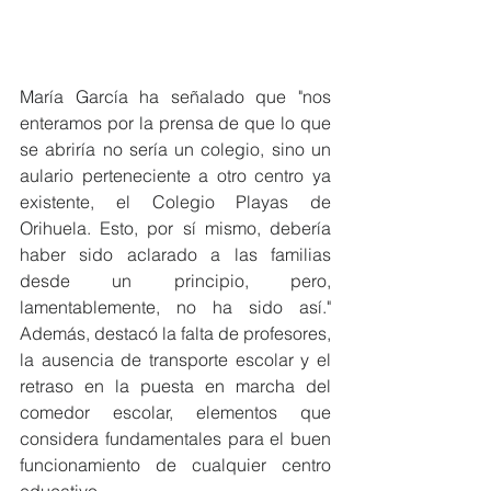
María García ha señalado que "nos 
enteramos por la prensa de que lo que 
se abriría no sería un colegio, sino un 
aulario perteneciente a otro centro ya 
existente, el Colegio Playas de 
Orihuela. Esto, por sí mismo, debería 
haber sido aclarado a las familias 
desde un principio, pero, 
lamentablemente, no ha sido así." 
Además, destacó la falta de profesores, 
la ausencia de transporte escolar y el 
retraso en la puesta en marcha del 
comedor escolar, elementos que 
considera fundamentales para el buen 
funcionamiento de cualquier centro 
educativo.