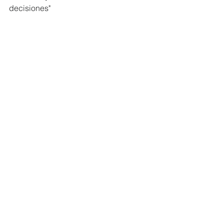
decisiones"