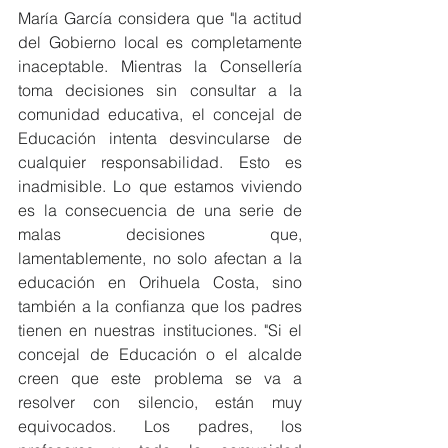
María García considera que "la actitud 
del Gobierno local es completamente 
inaceptable. Mientras la Consellería 
toma decisiones sin consultar a la 
comunidad educativa, el concejal de 
Educación intenta desvincularse de 
cualquier responsabilidad. Esto es 
inadmisible. Lo que estamos viviendo 
es la consecuencia de una serie de 
malas decisiones que, 
lamentablemente, no solo afectan a la 
educación en Orihuela Costa, sino 
también a la confianza que los padres 
tienen en nuestras instituciones. "Si el 
concejal de Educación o el alcalde 
creen que este problema se va a 
resolver con silencio, están muy 
equivocados. Los padres, los 