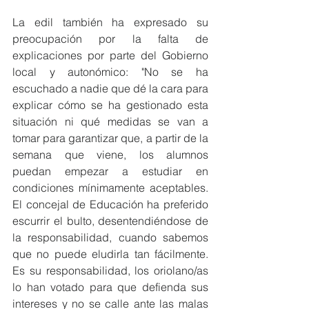
La edil también ha expresado su 
preocupación por la falta de 
explicaciones por parte del Gobierno 
local y autonómico: "No se ha 
escuchado a nadie que dé la cara para 
explicar cómo se ha gestionado esta 
situación ni qué medidas se van a 
tomar para garantizar que, a partir de la 
semana que viene, los alumnos 
puedan empezar a estudiar en 
condiciones mínimamente aceptables. 
El concejal de Educación ha preferido 
escurrir el bulto, desentendiéndose de 
la responsabilidad, cuando sabemos 
que no puede eludirla tan fácilmente. 
Es su responsabilidad, los oriolano/as 
lo han votado para que defienda sus 
intereses y no se calle ante las malas 