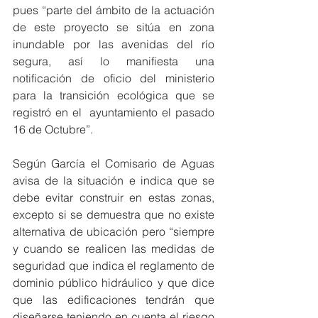
pues “parte del ámbito de la actuación 
de este proyecto se sitúa en zona 
inundable por las avenidas del río 
segura, así lo manifiesta una 
notificación de oficio del ministerio 
para la transición ecológica que se 
registró en el  ayuntamiento el pasado 
16 de Octubre”.
Según García el Comisario de Aguas 
avisa de la situación e indica que se 
debe evitar construir en estas zonas, 
excepto si se demuestra que no existe 
alternativa de ubicación pero “siempre 
y cuando se realicen las medidas de 
seguridad que indica el reglamento de 
dominio público hidráulico y que dice 
que las edificaciones tendrán que 
diseñarse teniendo en cuenta el riesgo 