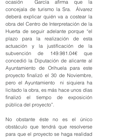
ocasión  García afirma que la 
concejala de turismo la Sra.  Álvarez  
deberá explicar quién va a costear la 
obra del Centro de Interpretación de la 
Huerta de seguir adelante porque “el 
plazo para la realización de esta 
actuación y la justificación de la 
subvención de 149.981.04€ que 
concedió la Diputación de alicante al 
Ayuntamiento de Orihuela para este 
proyecto finalizó el 30 de Noviembre, 
pero el Ayuntamiento  ni siquiera ha 
licitado la obra, es más hace unos días 
finalizó el tiempo de exposición 
pública del proyecto”.
No obstante éste no es el único 
obstáculo que tendrá que resolverse 
para que el proyecto se haga realidad 