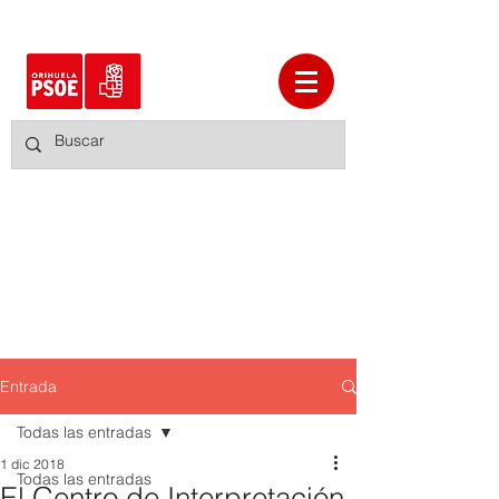
Entrada
Todas las entradas
1 dic 2018
Todas las entradas
El Centro de Interpretación