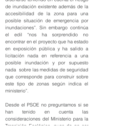
de inundación existente además de la 
accesibilidad de la zona para una 
posible situación de emergencia por 
inundaciones”. Sin embargo continúa 
el edil “nos ha sorprendido no 
encontrar en el proyecto que ha estado 
en exposición pública y ha salido a 
licitación nada en referencia a una 
posible inundación y por supuesto 
nada  sobre las medidas de seguridad 
que corresponde para construir sobre 
este tipo de zonas según indica el 
ministerio”.
Desde el PSOE no preguntamos si se 
han tenido en cuenta las 
consideraciones del Ministerio para la 
Transición Ecológica, pues de no ser 