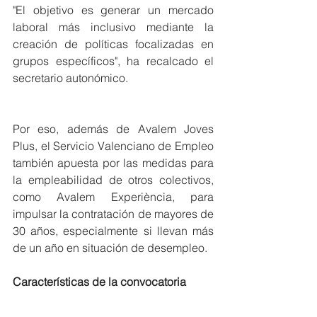
"El objetivo es generar un mercado 
laboral más inclusivo mediante la 
creación de políticas focalizadas en 
grupos específicos", ha recalcado el 
secretario autonómico. 
Por eso, además de Avalem Joves 
Plus, el Servicio Valenciano de Empleo 
también apuesta por las medidas para 
la empleabilidad de otros colectivos, 
como Avalem Experiència, para 
impulsar la contratación de mayores de 
30 años, especialmente si llevan más 
de un año en situación de desempleo. 
Características de la convocatoria 