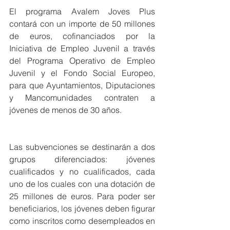
El programa Avalem Joves Plus 
contará con un importe de 50 millones 
de euros, cofinanciados por la 
Iniciativa de Empleo Juvenil a través 
del Programa Operativo de Empleo 
Juvenil y el Fondo Social Europeo, 
para que Ayuntamientos, Diputaciones 
y Mancomunidades contraten a 
jóvenes de menos de 30 años. 
Las subvenciones se destinarán a dos 
grupos diferenciados: jóvenes 
cualificados y no cualificados, cada 
uno de los cuales con una dotación de 
25 millones de euros. Para poder ser 
beneficiarios, los jóvenes deben figurar 
como inscritos como desempleados en 