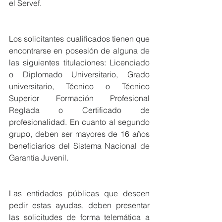
el Servef. 
Los solicitantes cualificados tienen que 
encontrarse en posesión de alguna de 
las siguientes titulaciones: Licenciado 
o Diplomado Universitario, Grado 
universitario, Técnico o Técnico 
Superior Formación Profesional 
Reglada o Certificado de 
profesionalidad. En cuanto al segundo 
grupo, deben ser mayores de 16 años 
beneficiarios del Sistema Nacional de 
Garantía Juvenil. 
Las entidades públicas que deseen 
pedir estas ayudas, deben presentar 
las solicitudes de forma telemática a 