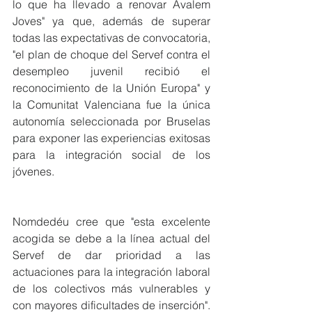
lo que ha llevado a renovar Avalem 
Joves" ya que, además de superar 
todas las expectativas de convocatoria, 
"el plan de choque del Servef contra el 
desempleo juvenil recibió el 
reconocimiento de la Unión Europa" y 
la Comunitat Valenciana fue la única 
autonomía seleccionada por Bruselas 
para exponer las experiencias exitosas 
para la integración social de los 
jóvenes. 
Nomdedéu cree que "esta excelente 
acogida se debe a la línea actual del 
Servef de dar prioridad a las 
actuaciones para la integración laboral 
de los colectivos más vulnerables y 
con mayores dificultades de inserción". 