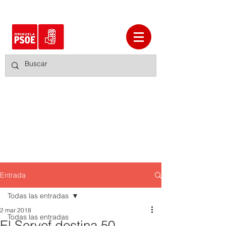
Entrada
Todas las entradas
2 mar 2018
Todas las entradas
El Servef destina 50