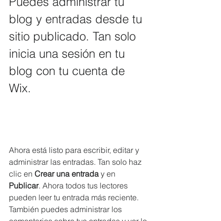
Puedes administrar tu 
blog y entradas desde tu 
sitio publicado. Tan solo 
inicia una sesión en tu 
blog con tu cuenta de 
Wix.
Ahora está listo para escribir, editar y 
administrar las entradas. Tan solo haz 
clic en 
Crear una entrada
 y en 
Publicar
. Ahora todos tus lectores 
pueden leer tu entrada más reciente. 
También puedes administrar los 