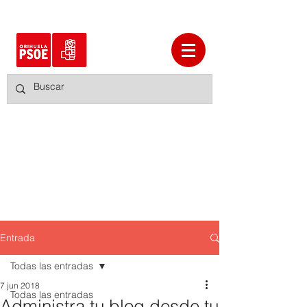
Entrada
Todas las entradas
7 jun 2018
Todas las entradas
Administra tu blog desde tu