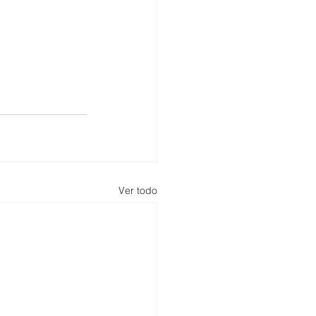
Ver todo