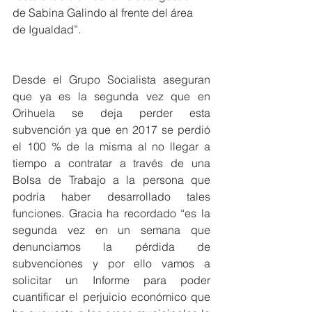
de Sabina Galindo al frente del área 
de Igualdad”.
Desde el Grupo Socialista aseguran 
que ya es la segunda vez que en 
Orihuela se deja perder esta 
subvención ya que en 2017 se perdió 
el 100 % de la misma al no llegar a 
tiempo a contratar a través de una 
Bolsa de Trabajo a la persona que 
podría haber desarrollado tales 
funciones. Gracia ha recordado “es la 
segunda vez en un semana que 
denunciamos la pérdida de 
subvenciones y por ello vamos a 
solicitar un Informe para poder 
cuantificar el perjuicio económico que 