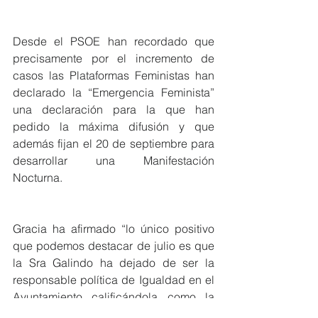
Desde el PSOE han recordado que 
precisamente por el incremento de 
casos las Plataformas Feministas han 
declarado la “Emergencia Feminista” 
una declaración para la que han 
pedido la máxima difusión y que 
además fijan el 20 de septiembre para 
desarrollar una Manifestación 
Nocturna.
Gracia ha afirmado “lo único positivo 
que podemos destacar de julio es que 
la Sra Galindo ha dejado de ser la 
responsable política de Igualdad en el 
Ayuntamiento calificándola como la 
peor responsable de esta área, no se 