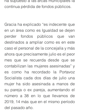
ha supuesto a las arcas municipales la 
continua pérdida de fondos públicos.
Gracia ha explicado “es indecente que 
en un área como es Igualdad se dejen 
perder fondos públicos que van 
destinados a ampliar como es en este 
caso el personal de la concejalía y más 
ahora que precisamente julio es el peor 
mes que se recuerda desde que se 
contabilizan las mujeres asesinadas” y 
es como ha recordado la Portavoz 
Socialista cada dos días de julio una 
mujer ha sido asesinada a manos de 
su pareja o ex pareja, aumentando el 
número a 38 en lo que llevamos de 
2019, 14 más que en el mismo período 
del pasado año.