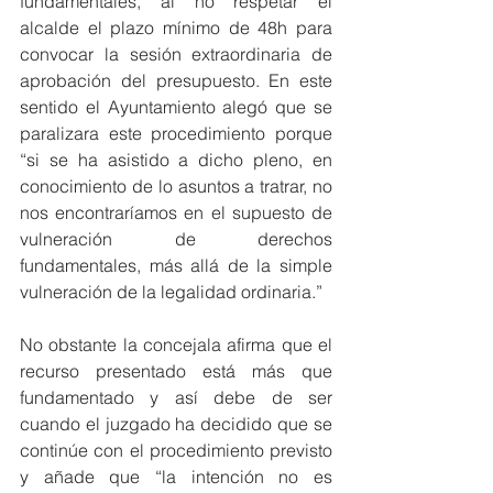
fundamentales, al no respetar el 
alcalde el plazo mínimo de 48h para 
convocar la sesión extraordinaria de 
aprobación del presupuesto. En este 
sentido el Ayuntamiento alegó que se 
paralizara este procedimiento porque 
“si se ha asistido a dicho pleno, en 
conocimiento de lo asuntos a tratrar, no 
nos encontraríamos en el supuesto de 
vulneración de derechos 
fundamentales, más allá de la simple 
vulneración de la legalidad ordinaria.”
No obstante la concejala afirma que el 
recurso presentado está más que 
fundamentado y así debe de ser 
cuando el juzgado ha decidido que se 
continúe con el procedimiento previsto 
y añade que “la intención no es 