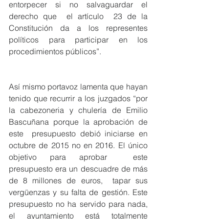
entorpecer si no salvaguardar el 
derecho que  el artículo  23 de la 
Constitución da a los representes 
políticos para participar en los 
procedimientos públicos”. 
Así mismo portavoz lamenta que hayan 
tenido que recurrir a los juzgados “por 
la cabezoneria y chulería de Emilio 
Bascuñana porque la aprobación de 
este  presupuesto debió iniciarse en 
octubre de 2015 no en 2016. El único 
objetivo para aprobar  este 
presupuesto era un descuadre de más 
de 8 millones de euros,  tapar sus 
vergüenzas y su falta de gestión. Este 
presupuesto no ha servido para nada, 
el ayuntamiento está totalmente 