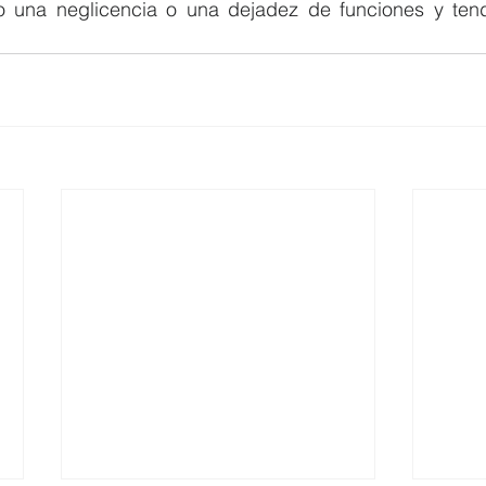
o una neglicencia o una dejadez de funciones y tend