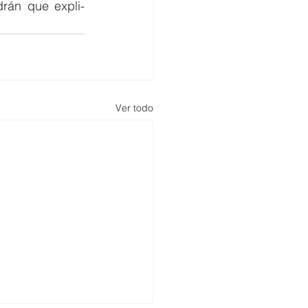
rán que expli- 
Ver todo