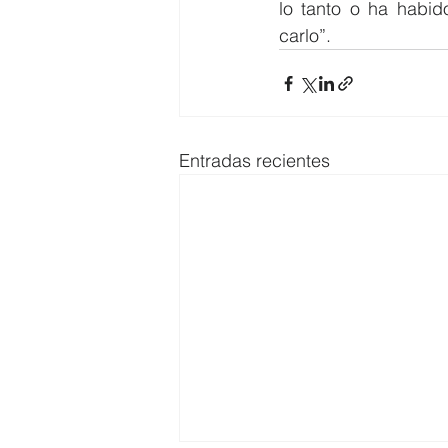
lo tanto o ha habid
carlo”.
Entradas recientes