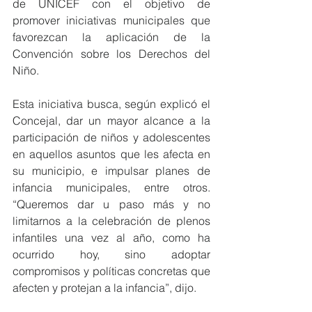
de UNICEF con el objetivo de 
promover iniciativas municipales que 
favorezcan la aplicación de la 
Convención sobre los Derechos del 
Niño.
Esta iniciativa busca, según explicó el 
Concejal, dar un mayor alcance a la 
participación de niños y adolescentes 
en aquellos asuntos que les afecta en 
su municipio, e impulsar planes de 
infancia municipales, entre otros. 
“Queremos dar u paso más y no 
limitarnos a la celebración de plenos 
infantiles una vez al año, como ha 
ocurrido hoy, sino adoptar 
compromisos y políticas concretas que 
afecten y protejan a la infancia”, dijo.