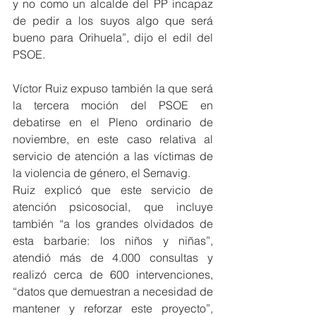
y no como un alcalde del PP incapaz 
de pedir a los suyos algo que será 
bueno para Orihuela”, dijo el edil del 
PSOE.
Víctor Ruiz expuso también la que será 
la tercera moción del PSOE en 
debatirse en el Pleno ordinario de 
noviembre, en este caso relativa al 
servicio de atención a las víctimas de 
la violencia de género, el Semavig. 
Ruiz explicó que este servicio de 
atención psicosocial, que incluye 
también “a los grandes olvidados de 
esta barbarie: los niños y niñas”, 
atendió más de 4.000 consultas y 
realizó cerca de 600 intervenciones, 
“datos que demuestran a necesidad de 
mantener y reforzar este proyecto”, 