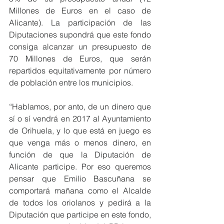
Millones de Euros en el caso de 
Alicante). La participación de las 
Diputaciones supondrá que este fondo 
consiga alcanzar un presupuesto de 
70 Millones de Euros, que serán 
repartidos equitativamente por número 
de población entre los municipios.
“Hablamos, por anto, de un dinero que 
sí o sí vendrá en 2017 al Ayuntamiento 
de Orihuela, y lo que está en juego es 
que venga más o menos dinero, en 
función de que la Diputación de 
Alicante participe. Por eso queremos 
pensar que Emilio Bascuñana se 
comportará mañana como el Alcalde 
de todos los oriolanos y pedirá a la 
Diputación que participe en este fondo, 