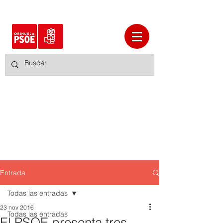
Entrada
Todas las entradas
23 nov 2016
Todas las entradas
El PSOE presenta tres