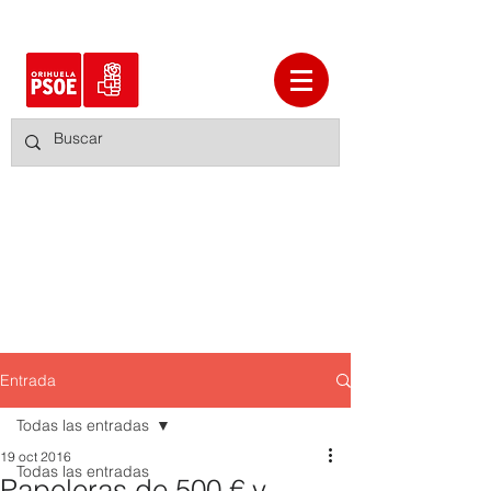
Entrada
Todas las entradas
19 oct 2016
Todas las entradas
Papeleras de 500 € y