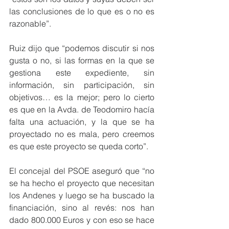
las conclusiones de lo que es o no es 
razonable”.
Ruiz dijo que “podemos discutir si nos 
gusta o no, si las formas en la que se 
gestiona este expediente, sin 
información, sin participación, sin 
objetivos… es la mejor; pero lo cierto 
es que en la Avda. de Teodomiro hacía 
falta una actuación, y la que se ha 
proyectado no es mala, pero creemos 
es que este proyecto se queda corto”. 
El concejal del PSOE aseguró que “no 
se ha hecho el proyecto que necesitan 
los Andenes y luego se ha buscado la 
financiación, sino al revés: nos han 
dado 800.000 Euros y con eso se hace 