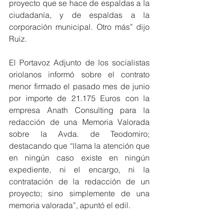
proyecto que se hace de espaldas a la 
ciudadanía, y de espaldas a la 
corporación municipal. Otro más” dijo 
Ruiz.
El Portavoz Adjunto de los socialistas 
oriolanos informó sobre el contrato 
menor firmado el pasado mes de junio 
por importe de 21.175 Euros con la 
empresa Anath Consulting para la 
redacción de una Memoria Valorada 
sobre la Avda. de Teodomiro; 
destacando que “llama la atención que 
en ningún caso existe en ningún 
expediente, ni el encargo, ni la 
contratación de la redacción de un 
proyecto; sino simplemente de una 
memoria valorada”, apuntó el edil.