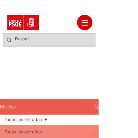
Noticias
Todas las entradas
Todas las entradas