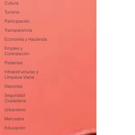
Cultura
Turismo
Participación
Transparencia
Economía y Hacienda
Empleo y
Contratación
Pedanías
Infraestructuras y
Limpieza Viaria
Deportes
Seguridad
Ciudadana
Urbanismo
Mercados
Educación