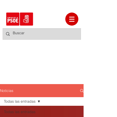
Noticias
Todas las entradas
Todas las entradas