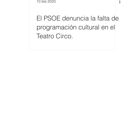
10 feb 2020
El PSOE denuncia la falta de
programación cultural en el
Teatro Circo.