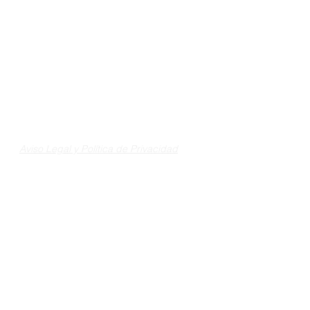
Aviso Legal y Política de Privacidad