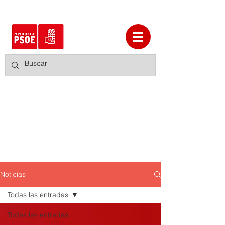
Noticias
Todas las entradas
Todas las entradas