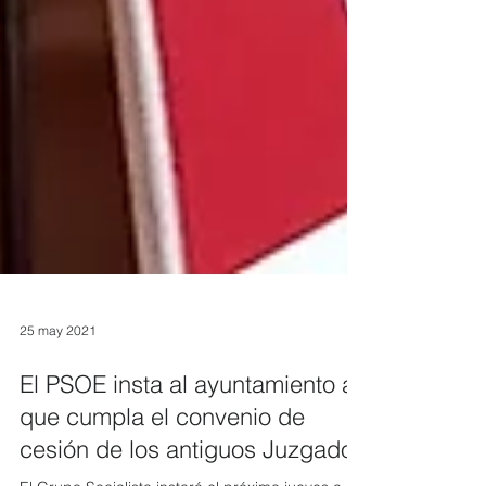
25 may 2021
El PSOE insta al ayuntamiento a
que cumpla el convenio de