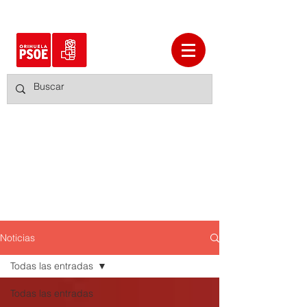
Noticias
Todas las entradas
Todas las entradas